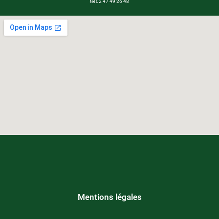
tel 02 47 49 26 48
Mentions légales