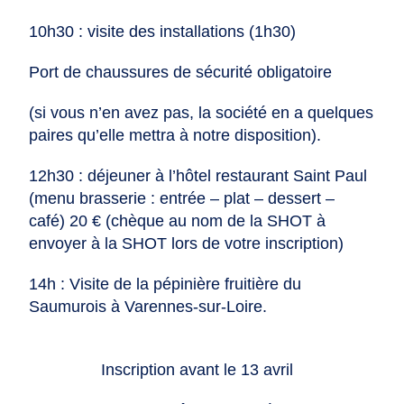
10h30 : visite des installations (1h30)
Port de chaussures de sécurité obligatoire
(si vous n’en avez pas, la société en a quelques
paires qu’elle mettra à notre disposition).
12h30 : déjeuner à l’hôtel restaurant Saint Paul
(menu brasserie : entrée – plat – dessert –
café) 20 € (chèque au nom de la SHOT à
envoyer à la SHOT lors de votre inscription)
14h : Visite de la pépinière fruitière du
Saumurois à Varennes-sur-Loire.
Inscription avant le 13 avril