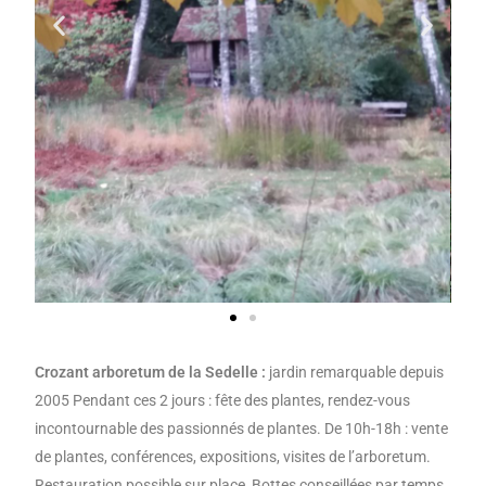
Crozant arboretum de la Sedelle :
jardin remarquable depuis
2005 Pendant ces 2 jours : fête des plantes, rendez-vous
incontournable des passionnés de plantes. De 10h-18h : vente
de plantes, conférences, expositions, visites de l’arboretum.
Restauration possible sur place, Bottes conseillées par temps