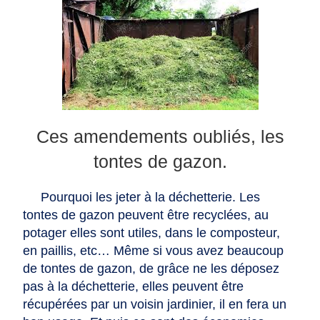
Ces amendements oubliés, les
tontes de gazon.
Pourquoi les jeter à la déchetterie. Les
tontes de gazon peuvent être recyclées, au
potager elles sont utiles, dans le composteur,
en paillis, etc… Même si vous avez beaucoup
de tontes de gazon, de grâce ne les déposez
pas à la déchetterie, elles peuvent être
récupérées par un voisin jardinier, il en fera un