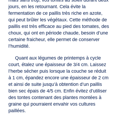
mais sans trop, vos tontes au soleil durant deux
jours, en les retournant. Cela évite la
fermentation de ce paillis très riche en azote,
qui peut brûler les végétaux. Cette méthode de
paillis est très efficace au pied des tomates, des
choux, qui ont en période chaude, besoin d’une
certaine fraicheur, elle permet de conserver
l’humidité.
Quant aux légumes de printemps à cycle
court, étalez une épaisseur de 3/4 cm. Laissez
l’herbe sécher puis lorsque la couche se réduit
à 1 cm, épandez encore une épaisseur de 2 cm
et ainsi de suite jusqu’à obtention d’un paillis
bien sec épais de 4/5 cm. Enfin évitez d’utiliser
des tontes contenant des plantes montées à
graine qui pourraient envahir vos cultures
paillées.