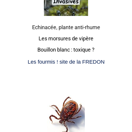
Echinacée, plante anti-rhume
Les morsures de vipère
Bouillon blanc : toxique ?
Les fourmis ! site de la FREDON