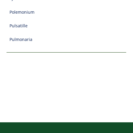
Polemonium
Pulsatille
Pulmonaria