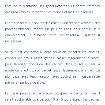
Lors de la plantation, les godets-conteneurs seront trempés
dans l’eau afin de réhydrater les racines et faciliter la reprise.
Les disposer sur le sol préalablement bien préparé (comme cité
précédemment). Prendre un peu de recul pour vérifier leur
emplacement, la distance entre les végétaux… Ajuster si
nécessaire.
Si tout est conforme à votre prévision, dépoter les plantes,
creuser les trous assez grands, casser légèrement la motte
pour favoriser l’évolution des racines dans le sol. Glisser la
motte dans le trou, combler et tasser légèrement à la main. Le
plombage avec l’eau (arrosoir avec goulot) est indispensable
même en période de pluie.
Le paillis peut être placé aussitôt après la plantation mais il
serait souhaitable que ce soit 10 à 15 jours après. Les racines