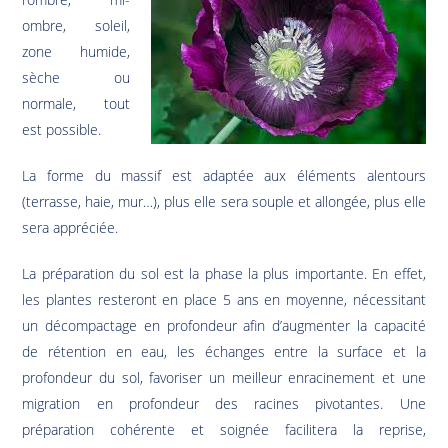
ombre, soleil,
zone humide,
sèche ou
normale, tout
est possible.
La forme du massif est adaptée aux éléments alentours
(terrasse, haie, mur…), plus elle sera souple et allongée, plus elle
sera appréciée.
La préparation du sol est la phase la plus importante. En effet,
les plantes resteront en place 5 ans en moyenne, nécessitant
un décompactage en profondeur afin d’augmenter la capacité
de rétention en eau, les échanges entre la surface et la
profondeur du sol, favoriser un meilleur enracinement et une
migration en profondeur des racines pivotantes. Une
préparation cohérente et soignée facilitera la reprise,