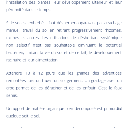
l’installation des plantes, leur développement ultérieur et leur
pérennité dans le temps.
Si le sol est enherbé, il faut désherber auparavant par arrachage
manuel, travail du sol en retirant progressivement rhizomes,
racines et autres. Les utilisations de désherbant systémique
non sélectif n’est pas souhaitable diminuant le potentiel
bactérien, limitant la vie du sol et de ce fait, le développement
racinaire et leur alimentation.
Attendre 10 à 12 jours que les graines des adventices
remontées lors du travail du sol germent. Un grattage avec un
croc permet de les déraciner et de les enfouir. C’est le faux
semis.
Un apport de matière organique bien décomposé est primordial
quelque soit le sol.