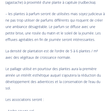
(agastache) à proximité d’une plante à capitule (rudbeckia).
– les plantes à parfum seront de utilisées mais soyez judicieux à
ne pas trop utiliser de parfums différents qui risquent de créer
une ambiance désagréable. Le parfum se diffuse avec une
petite brise, une rosée du matin et le soleil de la journée. Les
effluves agréables en fin de journée seront intéressantes.
La densité de plantation est de l’ordre de 5 à 6 plantes / m²
avec des végétaux de croissance normale.
Le paillage utilisé en pourtour des plantes aura la première
année un intérêt esthétique auquel s’ajoutera la réduction du
développement des adventices et la conservation de l’eau du
sol.
Les associations seront :
– tache couvre-sol