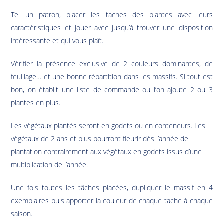
Tel un patron, placer les taches des plantes avec leurs
caractéristiques et jouer avec jusqu’à trouver une disposition
intéressante et qui vous plaît.
Vérifier la présence exclusive de 2 couleurs dominantes, de
feuillage… et une bonne répartition dans les massifs. Si tout est
bon, on établit une liste de commande ou l’on ajoute 2 ou 3
plantes en plus.
Les végétaux plantés seront en godets ou en conteneurs. Les
végétaux de 2 ans et plus pourront fleurir dès l’année de
plantation contrairement aux végétaux en godets issus d’une
multiplication de l’année.
Une fois toutes les tâches placées, dupliquer le massif en 4
exemplaires puis apporter la couleur de chaque tache à chaque
saison.