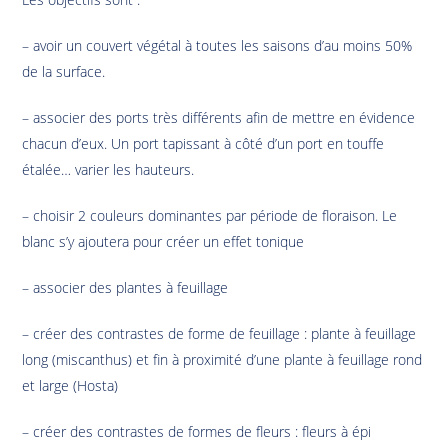
– avoir un couvert végétal à toutes les saisons d’au moins 50%
de la surface.
– associer des ports très différents afin de mettre en évidence
chacun d’eux. Un port tapissant à côté d’un port en touffe
étalée… varier les hauteurs.
– choisir 2 couleurs dominantes par période de floraison. Le
blanc s’y ajoutera pour créer un effet tonique
– associer des plantes à feuillage
– créer des contrastes de forme de feuillage : plante à feuillage
long (miscanthus) et fin à proximité d’une plante à feuillage rond
et large (Hosta)
– créer des contrastes de formes de fleurs : fleurs à épi