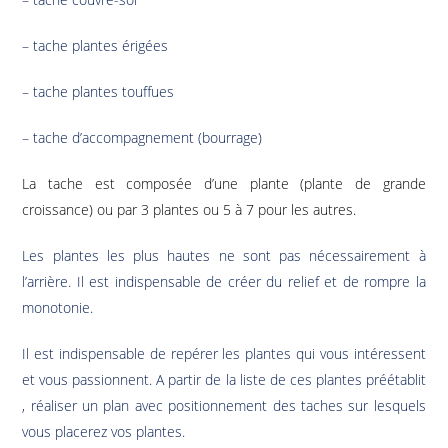
– tache plantes érigées
– tache plantes touffues
– tache d’accompagnement (bourrage)
La tache est composée d’une plante (plante de grande
croissance) ou par 3 plantes ou 5 à 7 pour les autres.
Les plantes les plus hautes ne sont pas nécessairement à
l’arrière. Il est indispensable de créer du relief et de rompre la
monotonie.
Il est indispensable de repérer les plantes qui vous intéressent
et vous passionnent. A partir de la liste de ces plantes préétablit
, réaliser un plan avec positionnement des taches sur lesquels
vous placerez vos plantes.