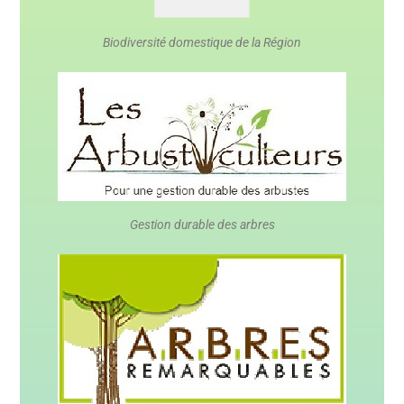
Biodiversité domestique de la Région
Gestion durable des arbres