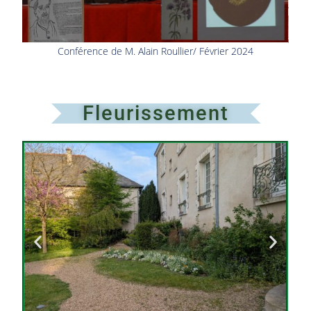
Conférence de M. Alain Roullier/ Février 2024
Fleurissement