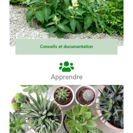
Conseils et documentation
Apprendre