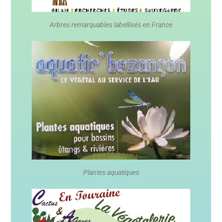
Arbres remarquables labellisés en France
Plantes aquatiques