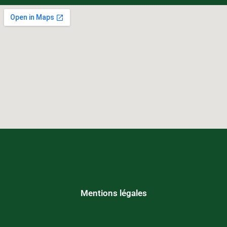
Mentions légales