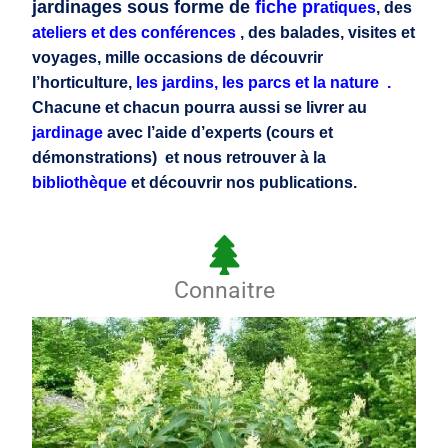
jardinages sous forme de
fiche pr
atiques
, des
ateliers et des conférences
, des balades, visites et
voyages, mille occasions de découvrir
l’horticulture,
les jardins, les parcs et la nature .
Chacune et chacun pourra aussi se livrer au
jardinage
avec l’aide d’experts (cours et
démonstrations) et nous retrouver à la
bibliothèque
et découvrir nos publications.
Connaitre