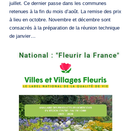
juillet. Ce dernier passe dans les communes
retenues à la fin du mois d’août. La remise des prix
à lieu en octobre. Novembre et décembre sont
consacrés à la préparation de la réunion technique
de janvier…
National : "Fleurir la France"