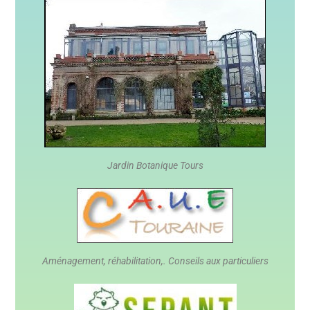
Jardin Botanique Tours
Aménagement, réhabilitation,. Conseils aux particuliers