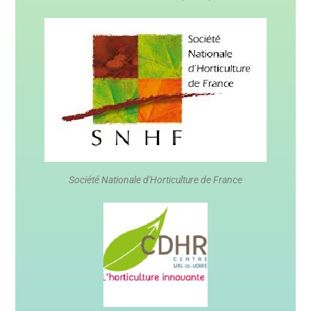
Société Nationale d'Horticulture de France