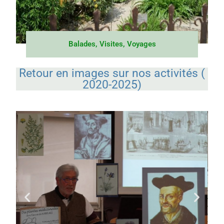
Balades, Visites, Voyages
Retour en images sur nos activités (
2020-2025)