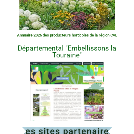
Annuaire 2026 des producteurs horticoles de la région CVL
Départemental "Embellissons la
Touraine"
Les sites partenaires