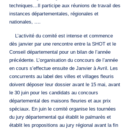
techniques…Il participe aux réunions de travail des
instances départementales, régionales et
nationales, ….
L’activité du comité est intense et commence
dès janvier par une rencontre entre la SHOT et le
Conseil départemental pour un bilan de l’année
précédente. L’organisation du concours de l’année
en cours s’effectue ensuite de Janvier à Avril. Les
concurrents au label des villes et villages fleuris
doivent déposer leur dossier avant le 15 mai, avant
le 30 juin pour les candidats au concours
départemental des maisons fleuries et aux prix
spéciaux. En juin le comité organise les tournées
du jury départemental qui établit le palmarès et
établit les propositions au jury régional avant la fin