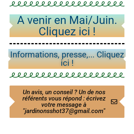
A venir en Mai/Juin.
Cliquez ici !
Informations, presse,... Cliquez
ici !
Un avis, un conseil ? Un de nos
référents vous répond : écrivez
votre message à
"jardinonsshot37@gmail.com"