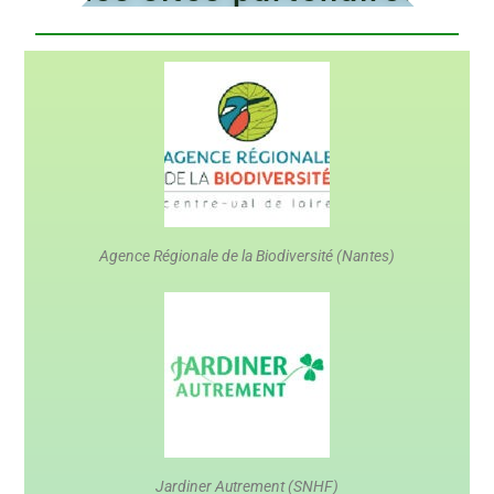
Agence Régionale de la Biodiversité (Nantes)
Jardiner Autrement (SNHF)