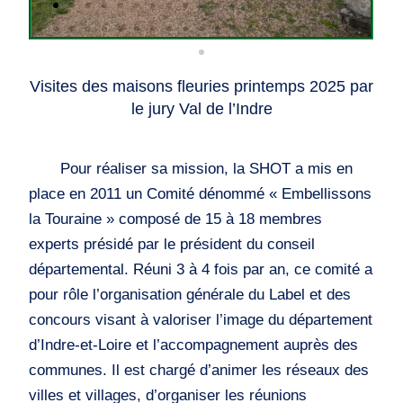
Visites des maisons fleuries printemps 2025 par
le jury Val de l’Indre
Pour réaliser sa mission, la SHOT a mis en
place en 2011 un Comité dénommé « Embellissons
la Touraine » composé de 15 à 18 membres
experts présidé par le président du conseil
départemental. Réuni 3 à 4 fois par an, ce comité a
pour rôle l’organisation générale du Label et des
concours visant à valoriser l’image du département
d’Indre-et-Loire et l’accompagnement auprès des
communes. Il est chargé d’animer les réseaux des
villes et villages, d’organiser les réunions