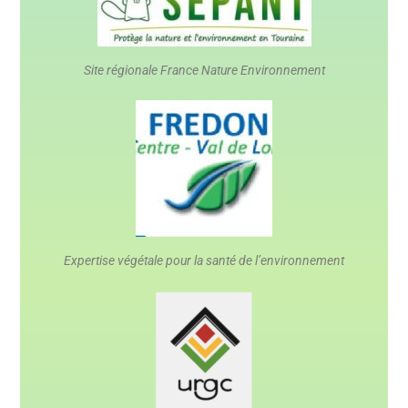
Site régionale France Nature Environnement
Expertise végétale pour la santé de l’environnement