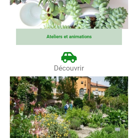
Ateliers et animations
Découvrir