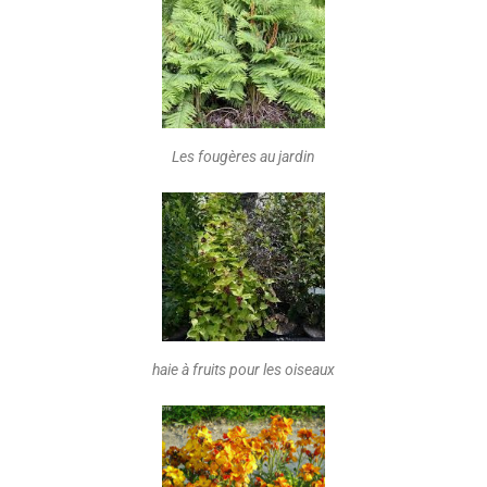
Les fougères au jardin
haie à fruits pour les oiseaux