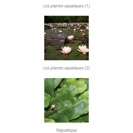
Les plantes aquatiques (1)
Les plantes aquatiques (2)
l'hépathique