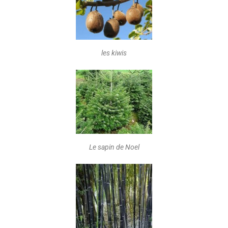
les kiwis
Le sapin de Noel