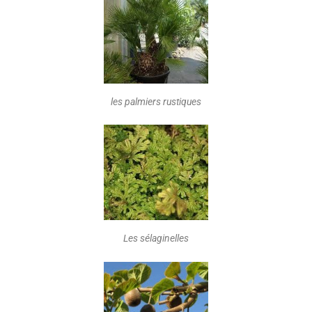
les palmiers rustiques
Les sélaginelles