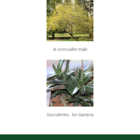
le cornouiller mâle
Succulentes : les Gasteria