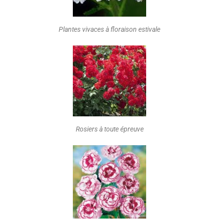
Plantes vivaces à floraison estivale
Rosiers à toute épreuve