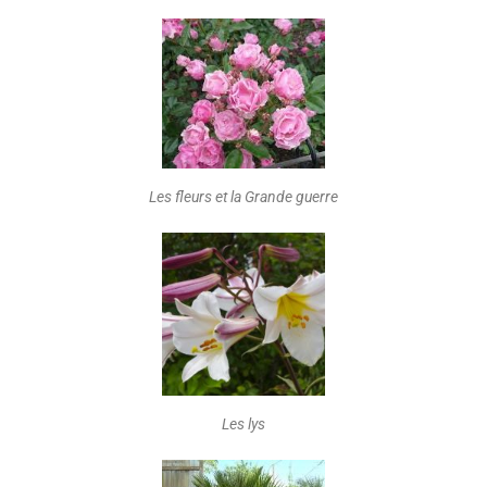
Les fleurs et la Grande guerre
Les lys