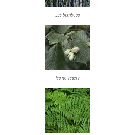
Les bambous
les noisetiers